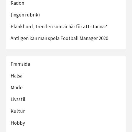
Radon
(ingen rubrik)
Plankbord, trenden som är här för att stanna?
Äntligen kan man spela Football Manager 2020
Framsida
Hälsa
Mode
Livsstil
Kultur
Hobby