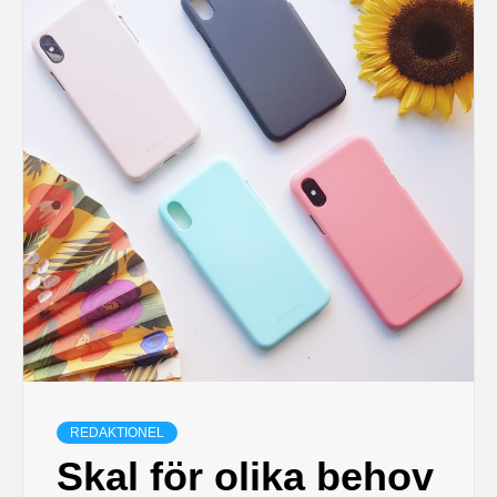
REDAKTIONEL
Skal för olika behov