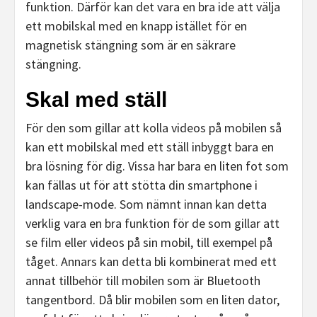
funktion. Därför kan det vara en bra ide att välja
ett mobilskal med en knapp istället för en
magnetisk stängning som är en säkrare
stängning.
Skal med ställ
För den som gillar att kolla videos på mobilen så
kan ett mobilskal med ett ställ inbyggt bara en
bra lösning för dig. Vissa har bara en liten fot som
kan fällas ut för att stötta din smartphone i
landscape-mode. Som nämnt innan kan detta
verklig vara en bra funktion för de som gillar att
se film eller videos på sin mobil, till exempel på
tåget. Annars kan detta bli kombinerat med ett
annat tillbehör till mobilen som är Bluetooth
tangentbord. Då blir mobilen som en liten dator,