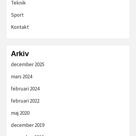
Teknik
Sport
Kontakt
Arkiv
december 2025
mars 2024
februari 2024
februari 2022
maj 2020
december 2019