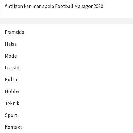
Äntligen kan man spela Football Manager 2020
Framsida
Hälsa
Mode
Livsstil
Kultur
Hobby
Teknik
Sport
Kontakt