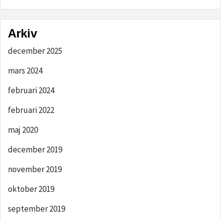
Arkiv
december 2025
mars 2024
februari 2024
februari 2022
maj 2020
december 2019
november 2019
oktober 2019
september 2019