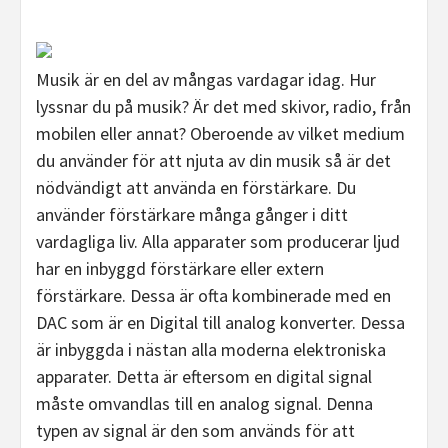
Musik är en del av mångas vardagar idag. Hur
lyssnar du på musik? Är det med skivor, radio, från
mobilen eller annat? Oberoende av vilket medium
du använder för att njuta av din musik så är det
nödvändigt att använda en förstärkare. Du
använder förstärkare många gånger i ditt
vardagliga liv. Alla apparater som producerar ljud
har en inbyggd förstärkare eller extern
förstärkare. Dessa är ofta kombinerade med en
DAC som är en Digital till analog konverter. Dessa
är inbyggda i nästan alla moderna elektroniska
apparater. Detta är eftersom en digital signal
måste omvandlas till en analog signal. Denna
typen av signal är den som används för att