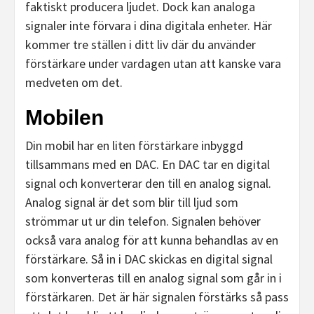
faktiskt producera ljudet. Dock kan analoga
signaler inte förvara i dina digitala enheter. Här
kommer tre ställen i ditt liv där du använder
förstärkare under vardagen utan att kanske vara
medveten om det.
Mobilen
Din mobil har en liten förstärkare inbyggd
tillsammans med en DAC. En DAC tar en digital
signal och konverterar den till en analog signal.
Analog signal är det som blir till ljud som
strömmar ut ur din telefon. Signalen behöver
också vara analog för att kunna behandlas av en
förstärkare. Så in i DAC skickas en digital signal
som konverteras till en analog signal som går in i
förstärkaren. Det är här signalen förstärks så pass