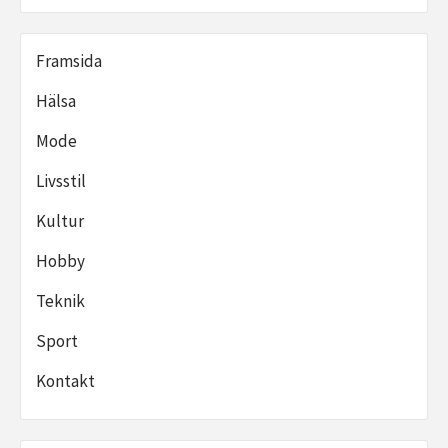
Framsida
Hälsa
Mode
Livsstil
Kultur
Hobby
Teknik
Sport
Kontakt