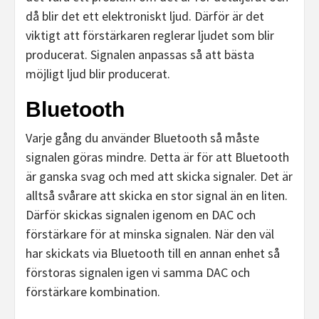
då blir det ett elektroniskt ljud. Därför är det
viktigt att förstärkaren reglerar ljudet som blir
producerat. Signalen anpassas så att bästa
möjligt ljud blir producerat.
Bluetooth
Varje gång du använder Bluetooth så måste
signalen göras mindre. Detta är för att Bluetooth
är ganska svag och med att skicka signaler. Det är
alltså svårare att skicka en stor signal än en liten.
Därför skickas signalen igenom en DAC och
förstärkare för at minska signalen. När den väl
har skickats via Bluetooth till en annan enhet så
förstoras signalen igen vi samma DAC och
förstärkare kombination.