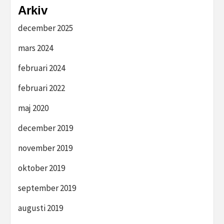
Arkiv
december 2025
mars 2024
februari 2024
februari 2022
maj 2020
december 2019
november 2019
oktober 2019
september 2019
augusti 2019