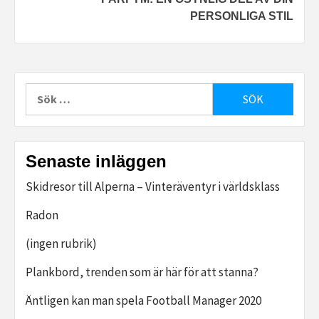
PERSONLIGA STIL
Sök
efter:
Senaste inläggen
Skidresor till Alperna – Vinteräventyr i världsklass
Radon
(ingen rubrik)
Plankbord, trenden som är här för att stanna?
Äntligen kan man spela Football Manager 2020